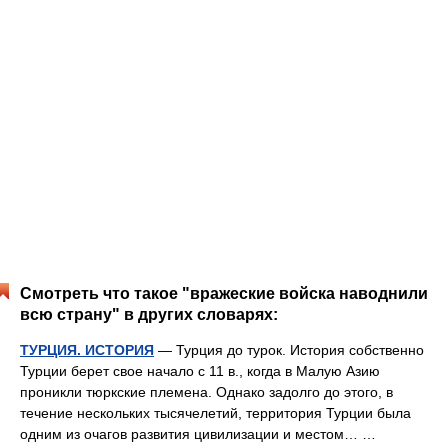
Смотреть что такое "вражеские войска наводнили
всю страну" в других словарях:
ТУРЦИЯ. ИСТОРИЯ
— Турция до турок. История собственно
Турции берет свое начало с 11 в., когда в Малую Азию
проникли тюркские племена. Однако задолго до этого, в
течение нескольких тысячелетий, территория Турции была
одним из очагов развития цивилизации и местом… …