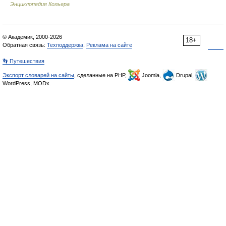
Энциклопедия Кольера
© Академик, 2000-2026
18+
Обратная связь:
Техподдержка
,
Реклама на сайте
👣 Путешествия
Экспорт словарей на сайты
, сделанные на PHP,
Joomla,
Drupal,
WordPress, MODx.